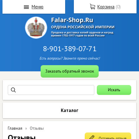
Меню
Корзина
(
0
)
8-901-389-07-71
Есть вопросы? Звоните прямо сейчас!
Заказать обратный звонок
Каталог
Главная
Отзывы
Отзывы
Оставить отзыв