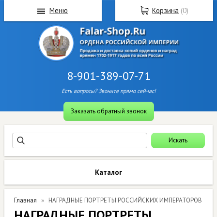
Меню
Корзина
(
0
)
8-901-389-07-71
Есть вопросы? Звоните прямо сейчас!
Заказать обратный звонок
Каталог
Главная
НАГРАДНЫЕ ПОРТРЕТЫ РОССИЙСКИХ ИМПЕРАТОРОВ
НАГРАДНЫЕ ПОРТРЕТЫ