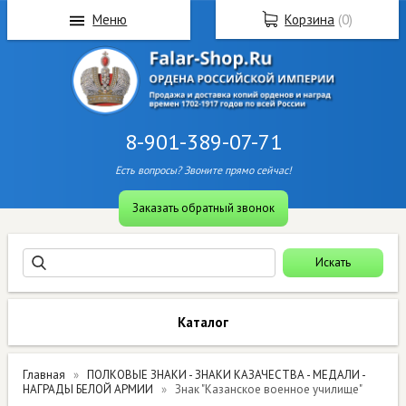
Меню
Корзина
(
0
)
8-901-389-07-71
Есть вопросы? Звоните прямо сейчас!
Заказать обратный звонок
Каталог
Главная
ПОЛКОВЫЕ ЗНАКИ - ЗНАКИ КАЗАЧЕСТВА - МЕДАЛИ -
НАГРАДЫ БЕЛОЙ АРМИИ
Знак "Казанское военное училище"