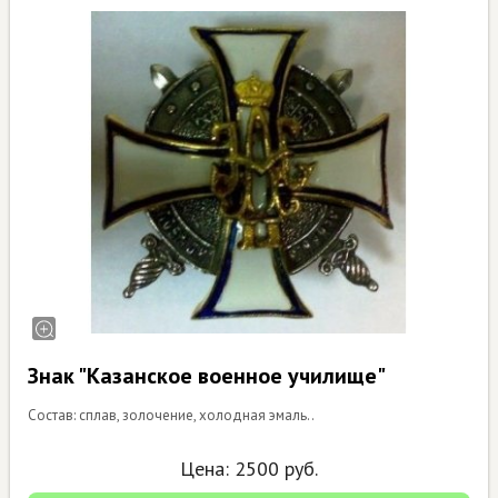
Знак "Казанское военное училище"
Состав: сплав, золочение, холодная эмаль..
Цена:
2500
руб.