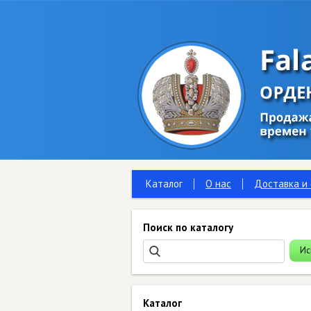
Каталог
О нас
Доставка и
Поиск по каталогу
Каталог