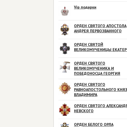
Vip подарки
ОРДЕН СВЯТОГО АПОСТОЛА
АНДРЕЯ ПЕРВОЗВАННОГО
ОРДЕН СВЯТОЙ
ВЕЛИКОМУЧЕНИЦЫ ЕКАТЕ
ОРДЕН СВЯТОГО
ВЕЛИКОМУЧЕНИКА И
ПОБЕДОНОСЦА ГЕОРГИЯ
ОРДЕН СВЯТОГО
РАВНОАПОСТОЛЬНОГО КНЯ
ВЛАДИМИРА
ОРДЕН СВЯТОГО АЛЕКСАНД
НЕВСКОГО
ОРДЕН БЕЛОГО ОРЛА