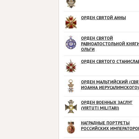
ОРДЕН СВЯТОЙ АННЫ
ОРДЕН СВЯТОЙ
РАВНОАПОСТОЛЬНОЙ КНЯГ
ОЛЬГИ
ОРДЕН СВЯТОГО СТАНИСЛА
ОРДЕН МАЛЬТИЙСКИЙ (СВЯ
ИОАННА ИЕРУСАЛИМСКОГО)
ОРДЕН ВОЕННЫХ ЗАСЛУГ
(VIRTUTI MILITARI)
НАГРАДНЫЕ ПОРТРЕТЫ
РОССИЙСКИХ ИМПЕРАТОРО