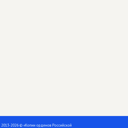
2013-2026 © «Копии орденов Российской