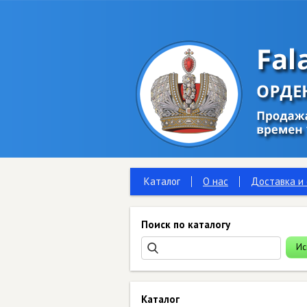
Каталог
О нас
Доставка и
Поиск по каталогу
Каталог