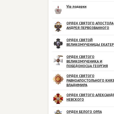
Vip подарки
ОРДЕН СВЯТОГО АПОСТОЛА
АНДРЕЯ ПЕРВОЗВАННОГО
ОРДЕН СВЯТОЙ
ВЕЛИКОМУЧЕНИЦЫ ЕКАТЕ
ОРДЕН СВЯТОГО
ВЕЛИКОМУЧЕНИКА И
ПОБЕДОНОСЦА ГЕОРГИЯ
ОРДЕН СВЯТОГО
РАВНОАПОСТОЛЬНОГО КНЯ
ВЛАДИМИРА
ОРДЕН СВЯТОГО АЛЕКСАНД
НЕВСКОГО
ОРДЕН БЕЛОГО ОРЛА