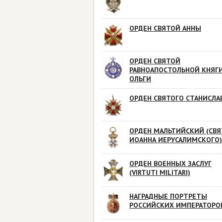
ОРДЕН СВЯТОЙ АННЫ
ОРДЕН СВЯТОЙ
РАВНОАПОСТОЛЬНОЙ КНЯГ
ОЛЬГИ
ОРДЕН СВЯТОГО СТАНИСЛА
ОРДЕН МАЛЬТИЙСКИЙ (СВЯ
ИОАННА ИЕРУСАЛИМСКОГО)
ОРДЕН ВОЕННЫХ ЗАСЛУГ
(VIRTUTI MILITARI)
НАГРАДНЫЕ ПОРТРЕТЫ
РОССИЙСКИХ ИМПЕРАТОРО