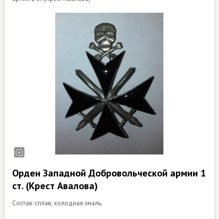
Орден Западной Добровольческой армии 1
ст. (Крест Авалова)
Состав: сплав, холодная эмаль.