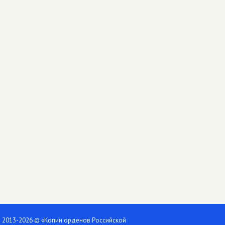
2013-2026 © «Копии орденов Российской