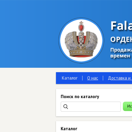
Каталог
О нас
Доставка и
Поиск по каталогу
Каталог