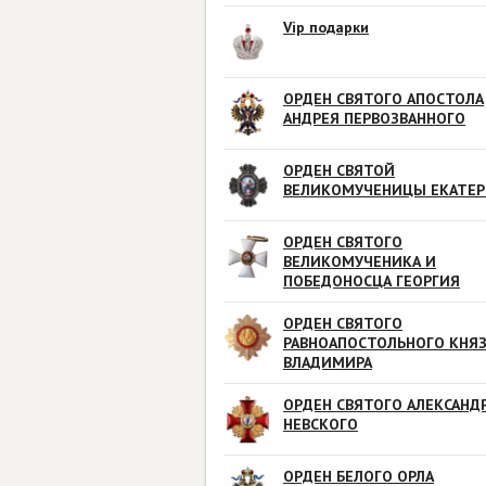
Vip подарки
ОРДЕН СВЯТОГО АПОСТОЛА
АНДРЕЯ ПЕРВОЗВАННОГО
ОРДЕН СВЯТОЙ
ВЕЛИКОМУЧЕНИЦЫ ЕКАТЕ
ОРДЕН СВЯТОГО
ВЕЛИКОМУЧЕНИКА И
ПОБЕДОНОСЦА ГЕОРГИЯ
ОРДЕН СВЯТОГО
РАВНОАПОСТОЛЬНОГО КНЯ
ВЛАДИМИРА
ОРДЕН СВЯТОГО АЛЕКСАНД
НЕВСКОГО
ОРДЕН БЕЛОГО ОРЛА