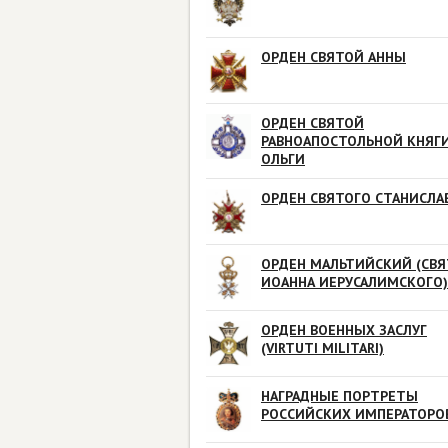
ОРДЕН СВЯТОЙ АННЫ
ОРДЕН СВЯТОЙ
РАВНОАПОСТОЛЬНОЙ КНЯГ
ОЛЬГИ
ОРДЕН СВЯТОГО СТАНИСЛА
ОРДЕН МАЛЬТИЙСКИЙ (СВЯ
ИОАННА ИЕРУСАЛИМСКОГО)
ОРДЕН ВОЕННЫХ ЗАСЛУГ
(VIRTUTI MILITARI)
НАГРАДНЫЕ ПОРТРЕТЫ
РОССИЙСКИХ ИМПЕРАТОРО