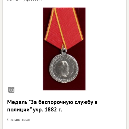
Медаль "За беспорочную службу в
полиции" учр. 1882 г.
Состав: сплав