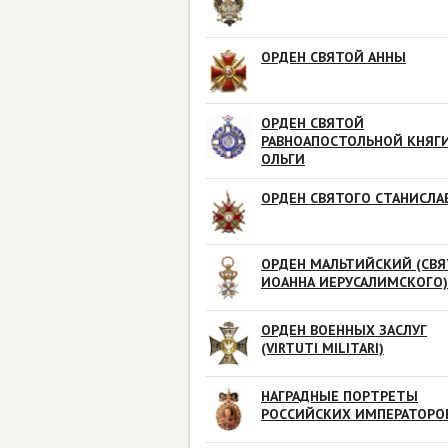
ОРДЕН СВЯТОЙ АННЫ
ОРДЕН СВЯТОЙ
РАВНОАПОСТОЛЬНОЙ КНЯГ
ОЛЬГИ
ОРДЕН СВЯТОГО СТАНИСЛА
ОРДЕН МАЛЬТИЙСКИЙ (СВЯ
ИОАННА ИЕРУСАЛИМСКОГО)
ОРДЕН ВОЕННЫХ ЗАСЛУГ
(VIRTUTI MILITARI)
НАГРАДНЫЕ ПОРТРЕТЫ
РОССИЙСКИХ ИМПЕРАТОРО