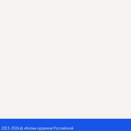
2013-2026 © «Копии орденов Российской