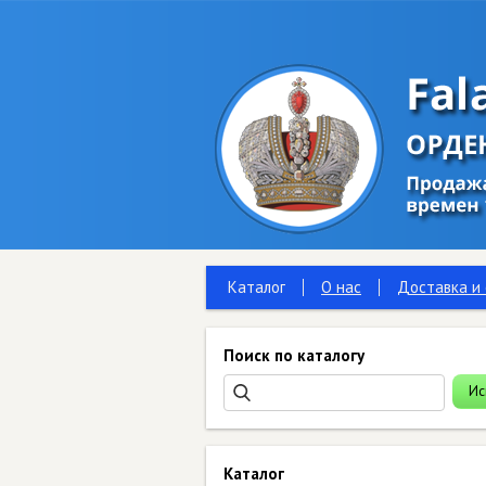
Каталог
О нас
Доставка и
Поиск по каталогу
Каталог