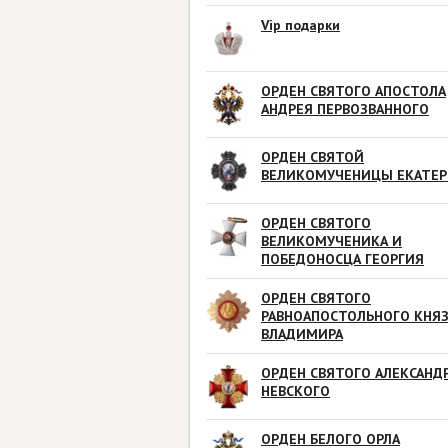
Vip подарки
ОРДЕН СВЯТОГО АПОСТОЛА
АНДРЕЯ ПЕРВОЗВАННОГО
ОРДЕН СВЯТОЙ
ВЕЛИКОМУЧЕНИЦЫ ЕКАТЕ
ОРДЕН СВЯТОГО
ВЕЛИКОМУЧЕНИКА И
ПОБЕДОНОСЦА ГЕОРГИЯ
ОРДЕН СВЯТОГО
РАВНОАПОСТОЛЬНОГО КНЯ
ВЛАДИМИРА
ОРДЕН СВЯТОГО АЛЕКСАНД
НЕВСКОГО
ОРДЕН БЕЛОГО ОРЛА