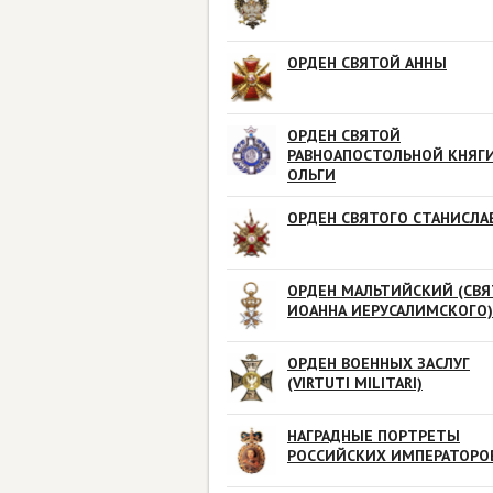
ОРДЕН СВЯТОЙ АННЫ
ОРДЕН СВЯТОЙ
РАВНОАПОСТОЛЬНОЙ КНЯГ
ОЛЬГИ
ОРДЕН СВЯТОГО СТАНИСЛА
ОРДЕН МАЛЬТИЙСКИЙ (СВЯ
ИОАННА ИЕРУСАЛИМСКОГО)
ОРДЕН ВОЕННЫХ ЗАСЛУГ
(VIRTUTI MILITARI)
НАГРАДНЫЕ ПОРТРЕТЫ
РОССИЙСКИХ ИМПЕРАТОРО