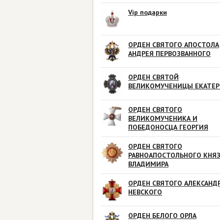
Vip подарки
ОРДЕН СВЯТОГО АПОСТОЛА
АНДРЕЯ ПЕРВОЗВАННОГО
ОРДЕН СВЯТОЙ
ВЕЛИКОМУЧЕНИЦЫ ЕКАТЕ
ОРДЕН СВЯТОГО
ВЕЛИКОМУЧЕНИКА И
ПОБЕДОНОСЦА ГЕОРГИЯ
ОРДЕН СВЯТОГО
РАВНОАПОСТОЛЬНОГО КНЯ
ВЛАДИМИРА
ОРДЕН СВЯТОГО АЛЕКСАНД
НЕВСКОГО
ОРДЕН БЕЛОГО ОРЛА