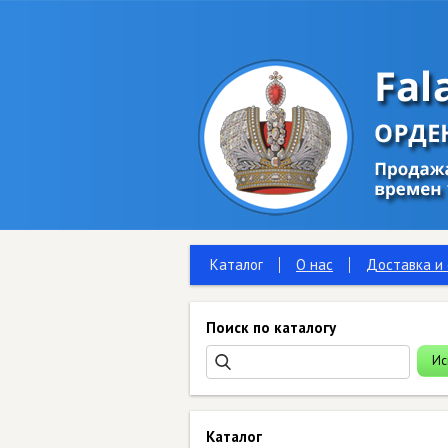
Каталог
О нас
Доставка и
Поиск по каталогу
Каталог