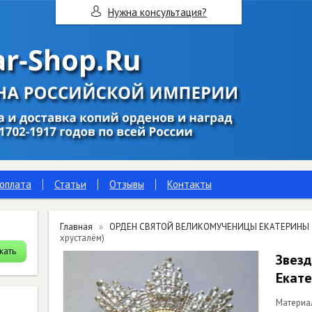
Нужна консультация?
 оплата
Статьи
Отзывы
Контакты
Главная
ОРДЕН СВЯТОЙ ВЕЛИКОМУЧЕНИЦЫ ЕКАТЕРИНЫ
хрусталём)
Звезд
Екате
Материа