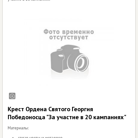
Крест Ордена Святого Георгия
Победоносца "За участие в 20 кампаниях"
Материалы:
сплав цветных металлов