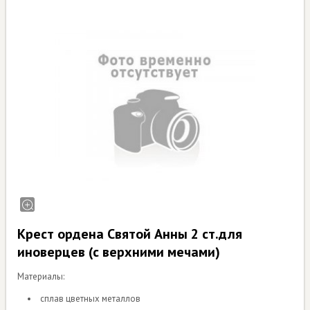
Крест ордена Святой Анны 2 ст.для
иноверцев (с верхними мечами)
Материалы:
сплав цветных металлов