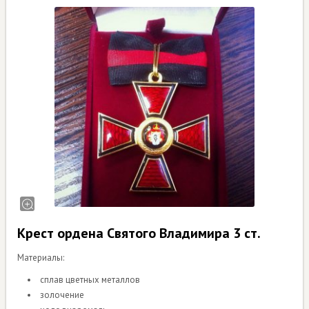
Крест ордена Святого Владимира 3 ст.
Материалы:
сплав цветных металлов
золочение