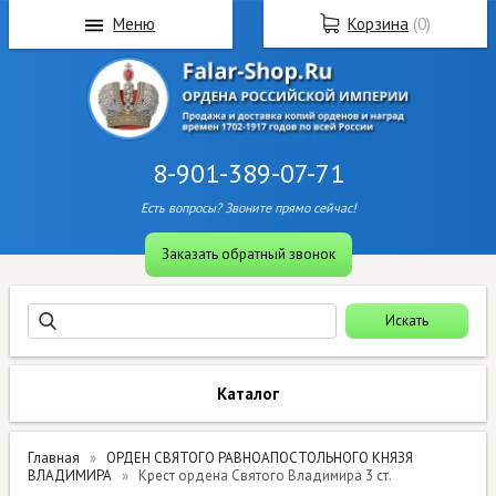
Меню
Корзина
(
0
)
8-901-389-07-71
Есть вопросы? Звоните прямо сейчас!
Заказать обратный звонок
Каталог
Главная
ОРДЕН СВЯТОГО РАВНОАПОСТОЛЬНОГО КНЯЗЯ
ВЛАДИМИРА
Крест ордена Святого Владимира 3 ст.