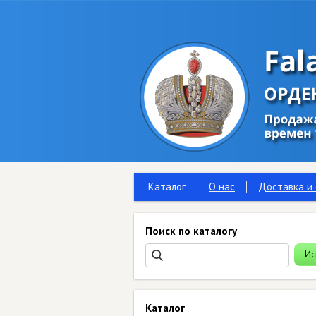
Каталог
О нас
Доставка и
Поиск по каталогу
Каталог