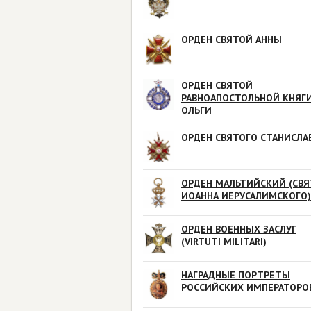
ОРДЕН СВЯТОЙ АННЫ
ОРДЕН СВЯТОЙ
РАВНОАПОСТОЛЬНОЙ КНЯГ
ОЛЬГИ
ОРДЕН СВЯТОГО СТАНИСЛА
ОРДЕН МАЛЬТИЙСКИЙ (СВЯ
ИОАННА ИЕРУСАЛИМСКОГО)
ОРДЕН ВОЕННЫХ ЗАСЛУГ
(VIRTUTI MILITARI)
НАГРАДНЫЕ ПОРТРЕТЫ
РОССИЙСКИХ ИМПЕРАТОРО