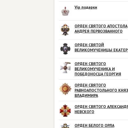
Vip подарки
ОРДЕН СВЯТОГО АПОСТОЛА
АНДРЕЯ ПЕРВОЗВАННОГО
ОРДЕН СВЯТОЙ
ВЕЛИКОМУЧЕНИЦЫ ЕКАТЕ
ОРДЕН СВЯТОГО
ВЕЛИКОМУЧЕНИКА И
ПОБЕДОНОСЦА ГЕОРГИЯ
ОРДЕН СВЯТОГО
РАВНОАПОСТОЛЬНОГО КНЯ
ВЛАДИМИРА
ОРДЕН СВЯТОГО АЛЕКСАНД
НЕВСКОГО
ОРДЕН БЕЛОГО ОРЛА