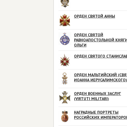
ОРДЕН СВЯТОЙ АННЫ
ОРДЕН СВЯТОЙ
РАВНОАПОСТОЛЬНОЙ КНЯГ
ОЛЬГИ
ОРДЕН СВЯТОГО СТАНИСЛА
ОРДЕН МАЛЬТИЙСКИЙ (СВЯ
ИОАННА ИЕРУСАЛИМСКОГО)
ОРДЕН ВОЕННЫХ ЗАСЛУГ
(VIRTUTI MILITARI)
НАГРАДНЫЕ ПОРТРЕТЫ
РОССИЙСКИХ ИМПЕРАТОРО