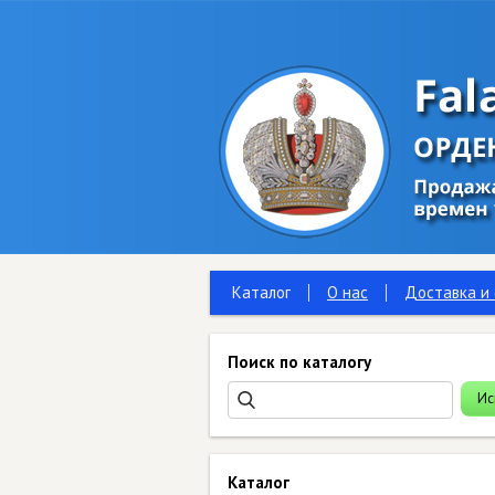
Каталог
О нас
Доставка и
Поиск по каталогу
Каталог