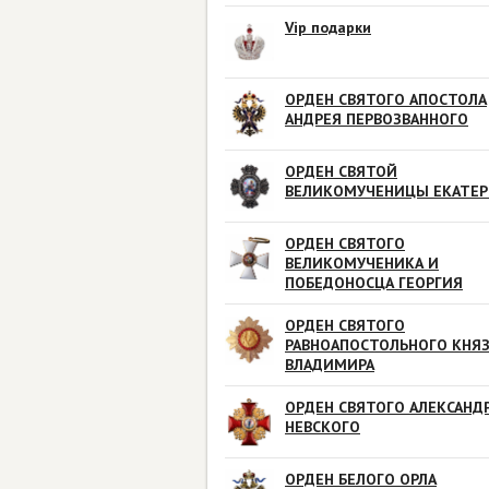
Vip подарки
ОРДЕН СВЯТОГО АПОСТОЛА
АНДРЕЯ ПЕРВОЗВАННОГО
ОРДЕН СВЯТОЙ
ВЕЛИКОМУЧЕНИЦЫ ЕКАТЕ
ОРДЕН СВЯТОГО
ВЕЛИКОМУЧЕНИКА И
ПОБЕДОНОСЦА ГЕОРГИЯ
ОРДЕН СВЯТОГО
РАВНОАПОСТОЛЬНОГО КНЯ
ВЛАДИМИРА
ОРДЕН СВЯТОГО АЛЕКСАНД
НЕВСКОГО
ОРДЕН БЕЛОГО ОРЛА