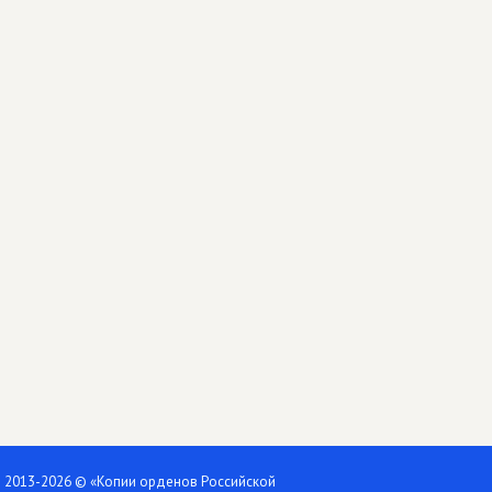
2013-2026 © «Копии орденов Российской