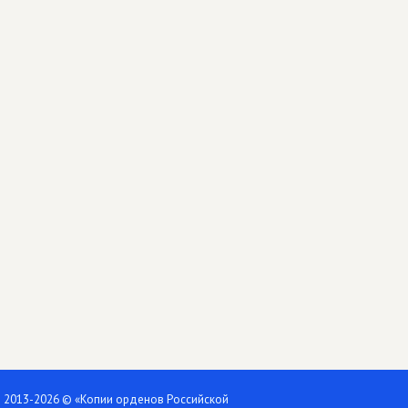
2013-2026 © «Копии орденов Российской