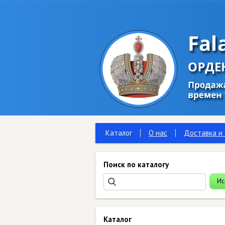
Каталог
О нас
Доставка и
Поиск по каталогу
Каталог