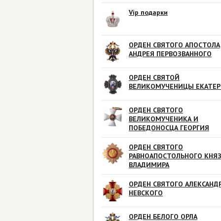
Vip подарки
ОРДЕН СВЯТОГО АПОСТОЛА
АНДРЕЯ ПЕРВОЗВАННОГО
ОРДЕН СВЯТОЙ
ВЕЛИКОМУЧЕНИЦЫ ЕКАТЕ
ОРДЕН СВЯТОГО
ВЕЛИКОМУЧЕНИКА И
ПОБЕДОНОСЦА ГЕОРГИЯ
ОРДЕН СВЯТОГО
РАВНОАПОСТОЛЬНОГО КНЯ
ВЛАДИМИРА
ОРДЕН СВЯТОГО АЛЕКСАНД
НЕВСКОГО
ОРДЕН БЕЛОГО ОРЛА