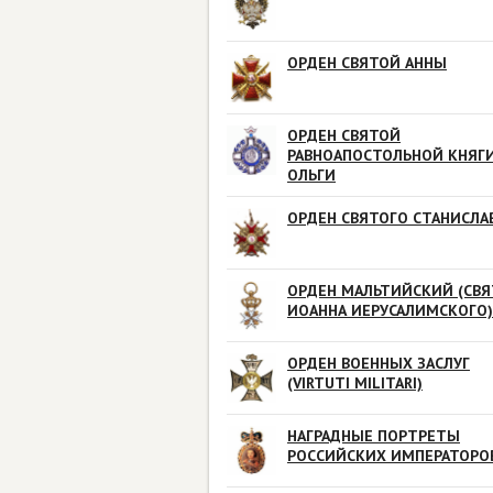
ОРДЕН СВЯТОЙ АННЫ
ОРДЕН СВЯТОЙ
РАВНОАПОСТОЛЬНОЙ КНЯГ
ОЛЬГИ
ОРДЕН СВЯТОГО СТАНИСЛА
ОРДЕН МАЛЬТИЙСКИЙ (СВЯ
ИОАННА ИЕРУСАЛИМСКОГО)
ОРДЕН ВОЕННЫХ ЗАСЛУГ
(VIRTUTI MILITARI)
НАГРАДНЫЕ ПОРТРЕТЫ
РОССИЙСКИХ ИМПЕРАТОРО