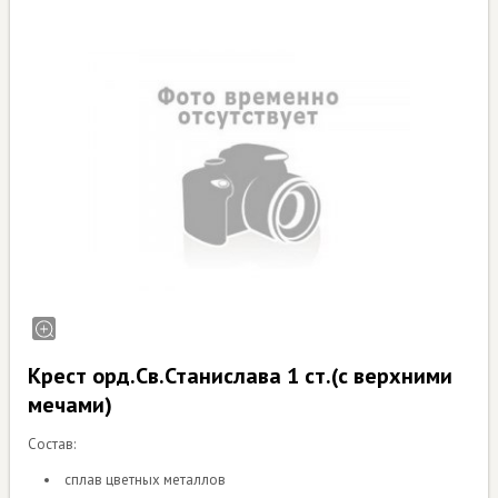
Крест орд.Св.Станислава 1 ст.(с верхними
мечами)
Состав:
сплав цветных металлов