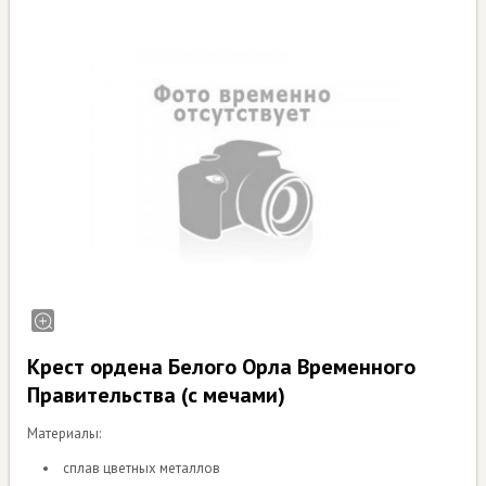
Крест ордена Белого Орла Временного
Правительства (с мечами)
Материалы:
сплав цветных металлов