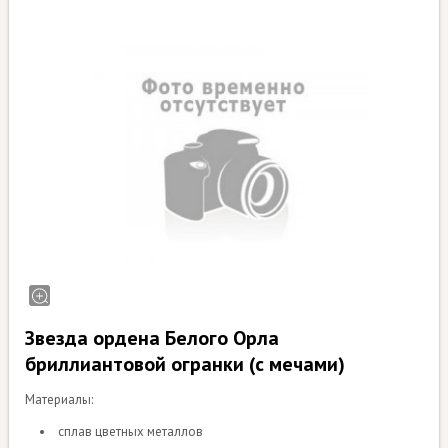
Звезда ордена Белого Орла
бриллиантовой огранки (с мечами)
Материалы:
сплав цветных металлов