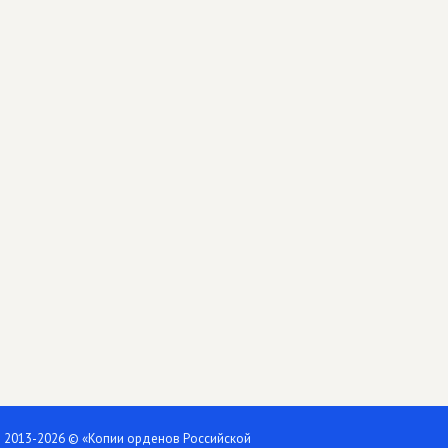
2013-2026 © «Копии орденов Российской