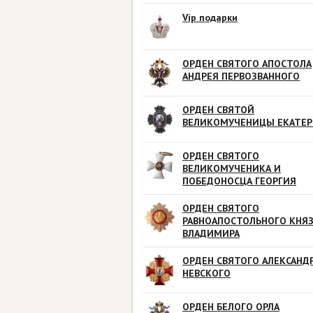
Vip подарки
ОРДЕН СВЯТОГО АПОСТОЛА
АНДРЕЯ ПЕРВОЗВАННОГО
ОРДЕН СВЯТОЙ
ВЕЛИКОМУЧЕНИЦЫ ЕКАТЕ
ОРДЕН СВЯТОГО
ВЕЛИКОМУЧЕНИКА И
ПОБЕДОНОСЦА ГЕОРГИЯ
ОРДЕН СВЯТОГО
РАВНОАПОСТОЛЬНОГО КНЯ
ВЛАДИМИРА
ОРДЕН СВЯТОГО АЛЕКСАНД
НЕВСКОГО
ОРДЕН БЕЛОГО ОРЛА