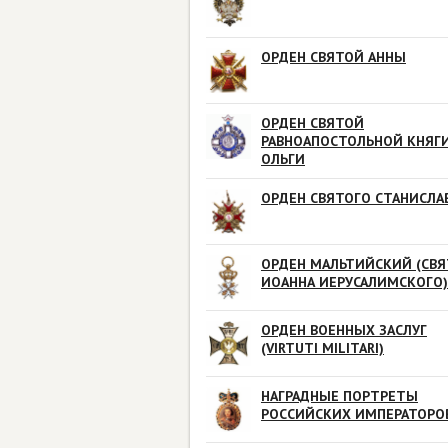
ОРДЕН СВЯТОЙ АННЫ
ОРДЕН СВЯТОЙ
РАВНОАПОСТОЛЬНОЙ КНЯГ
ОЛЬГИ
ОРДЕН СВЯТОГО СТАНИСЛА
ОРДЕН МАЛЬТИЙСКИЙ (СВЯ
ИОАННА ИЕРУСАЛИМСКОГО)
ОРДЕН ВОЕННЫХ ЗАСЛУГ
(VIRTUTI MILITARI)
НАГРАДНЫЕ ПОРТРЕТЫ
РОССИЙСКИХ ИМПЕРАТОРО