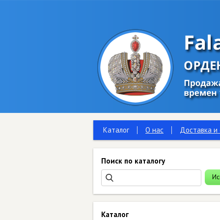
Каталог
О нас
Доставка и
Поиск по каталогу
Каталог