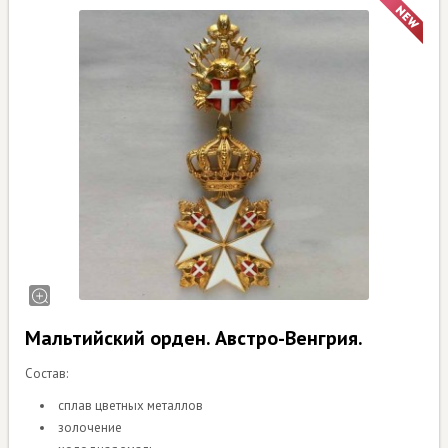
Мальтийский орден. Австро-Венгрия.
Состав:
сплав цветных металлов
золочение